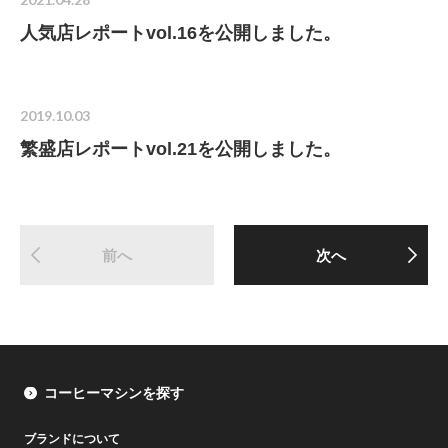
人気店レポートvol.16を公開しました。
2019.10.03
繁盛店レポートvol.21を公開しました。
前へ
次へ
コーヒーマシンを探す
ブランドについて