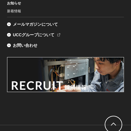
お知らせ
新着情報
メールマガジンについて
UCCグループについて
お問い合わせ