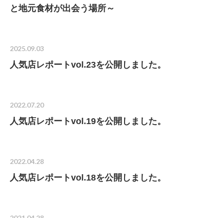
と地元食材が出会う場所～
2025.09.03
人気店レポートvol.23を公開しました。
2022.07.20
人気店レポートvol.19を公開しました。
2022.04.28
人気店レポートvol.18を公開しました。
2021.04.28