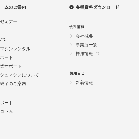
ームのご案内
各種資料ダウンロード
セミナー
会社情報
会社概要
いて
事業所一覧
マシンレンタル
採用情報
ポート
業サポート
お知らせ
シュマシンについて
新着情報
終了のご案内
ポート
コラム