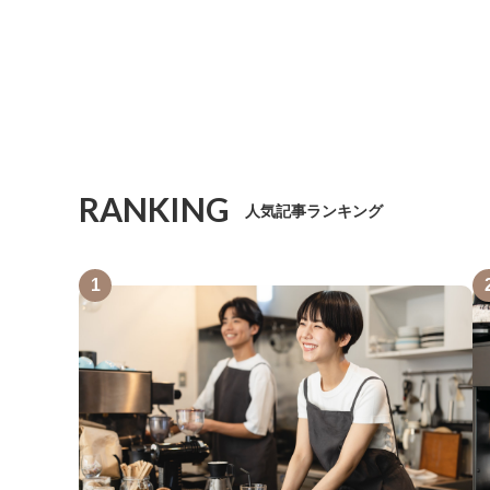
RANKING
人気記事ランキング