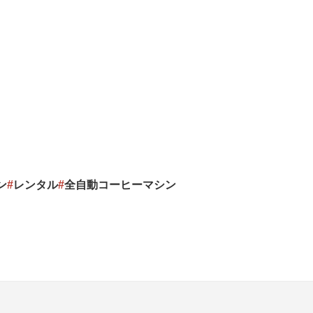
ン
#
レンタル
#
全自動コーヒーマシン