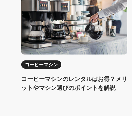
コーヒーマシン
コーヒーマシンのレンタルはお得？メリ
ットやマシン選びのポイントを解説