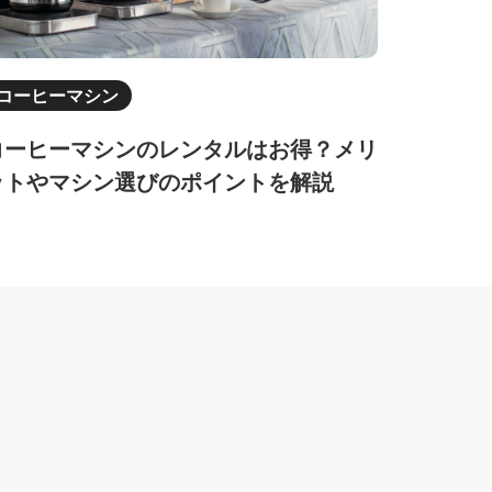
コーヒーマシン
コーヒーマシンのレンタルはお得？メリ
ットやマシン選びのポイントを解説