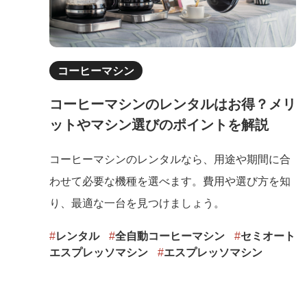
コーヒーマシン
コーヒーマシンのレンタルはお得？メリ
ットやマシン選びのポイントを解説
コーヒーマシンのレンタルなら、用途や期間に合
わせて必要な機種を選べます。費用や選び方を知
り、最適な一台を見つけましょう。
#
レンタル
#
全自動コーヒーマシン
#
セミオート
エスプレッソマシン
#
エスプレッソマシン