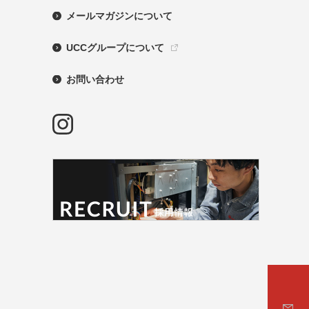
メールマガジンについて
UCCグループについて
お問い合わせ