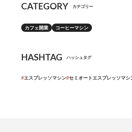
CATEGORY
カテゴリー
カフェ開業
コーヒーマシン
HASHTAG
ハッシュタグ
#
エスプレッソマシン
#
セミオートエスプレッソマシ