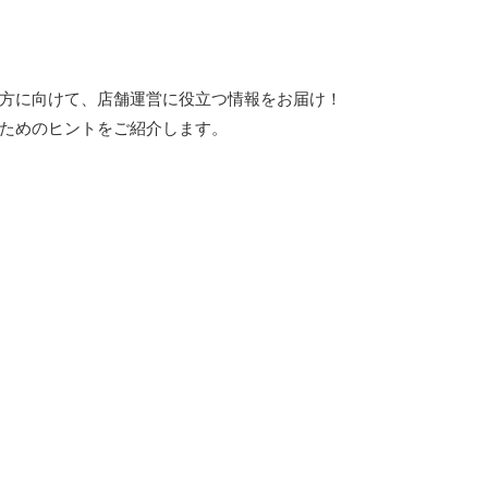
方に向けて、店舗運営に役立つ情報をお届け！
ためのヒントをご紹介します。