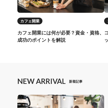
カフェ開業
カフェ開業には何が必要？資金・資格、
成功のポイントを解説
NEW ARRIVAL
新着記事