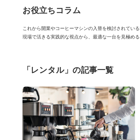
お役立ちコラム
これから開業やコーヒーマシンの入替を検討されている
現場で活きる実践的な視点から、最適な一台を見極める
Cafitesse
「レンタル」の記事一覧