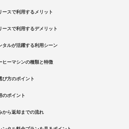
リースで利用するメリット
リースで利用するデメリット
ンタルが活躍する利用シーン
ーヒーマシンの種類と特徴
選び方のポイント
用のポイント
みから返却までの流れ
レンタル料金プランを見るポイント