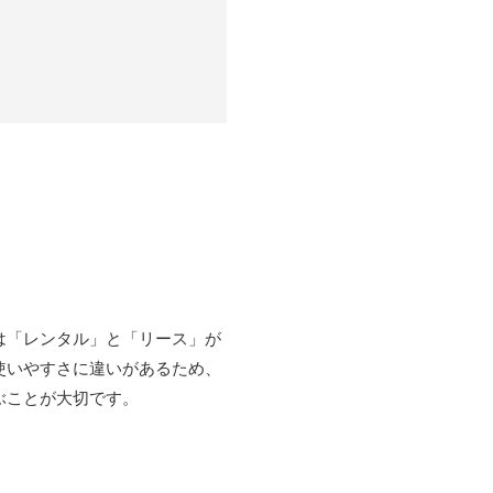
は「レンタル」と「リース」が
使いやすさに違いがあるため、
ぶことが大切です。