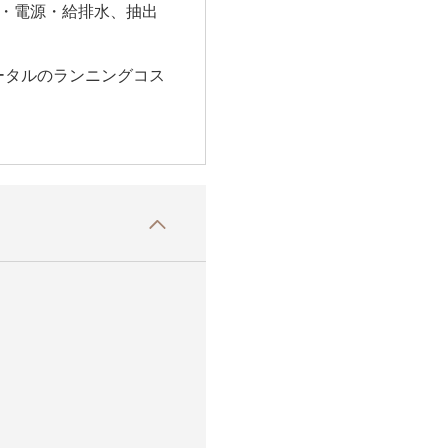
・電源・給排水、抽出
ータルのランニングコス