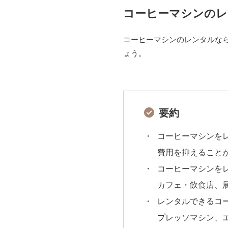
コーヒーマシンのレ
コーヒーマシンのレンタルな
ょう。
要約
コーヒーマシンを
費用を抑えること
コーヒーマシンを
カフェ・飲食店、
レンタルできるコ
プレッソマシン、