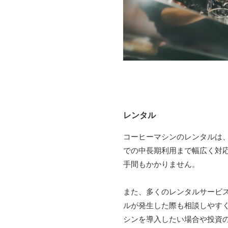
レンタル
コーヒーマシンのレンタルは
での中長期利用まで幅広く対
手間もかかりません。
また、多くのレンタルサービ
ルが発生した際も相談しやす
シンを導入したい場合や投資