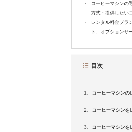
コーヒーマシンの
方式・提供したい
レンタル料金プラ
ト、オプションサ
目次
コーヒーマシンの
コーヒーマシンを
コーヒーマシンを