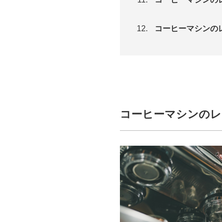
コーヒーマシンの
コーヒーマシンのレ