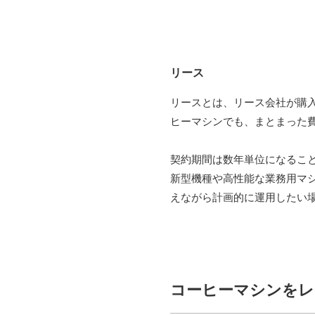
リース
リースとは、リース会社が購
ヒーマシンでも、まとまった
契約期間は数年単位になるこ
新型機種や高性能な業務用マ
えながら計画的に運用したい
コーヒーマシンをレ