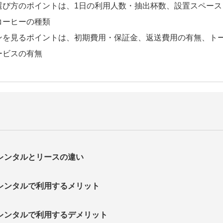
選び方のポイントは、1日の利用人数・抽出杯数、設置スペース
コーヒーの種類
ンを見るポイントは、初期費用・保証金、返送費用の有無、ト
ービスの有無
レンタルとリースの違い
レンタルで利用するメリット
レンタルで利用するデメリット