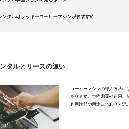
レンタルはラッキーコーヒーマシンがおすすめ
ンタルとリースの違い
コーヒーマシンの導入方法に
あります。契約期間や費用、
利用期間や用途に合わせて選