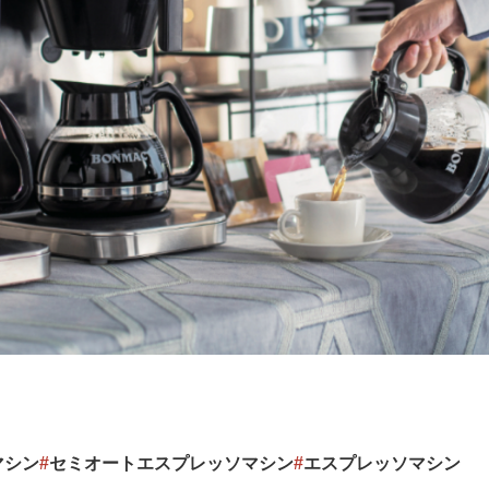
マシン
#
セミオートエスプレッソマシン
#
エスプレッソマシン