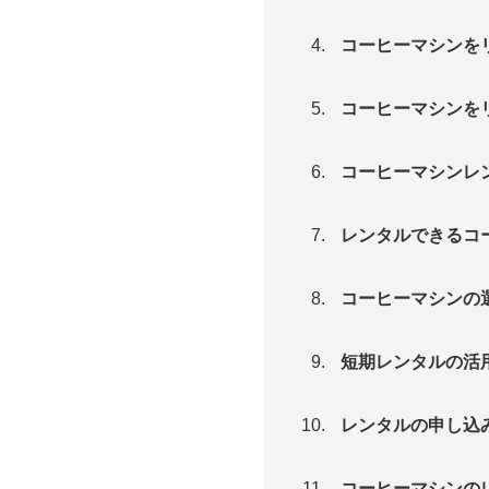
コーヒーマシンを
コーヒーマシンを
コーヒーマシンレ
レンタルできるコ
コーヒーマシンの
短期レンタルの活
レンタルの申し込
コーヒーマシンの