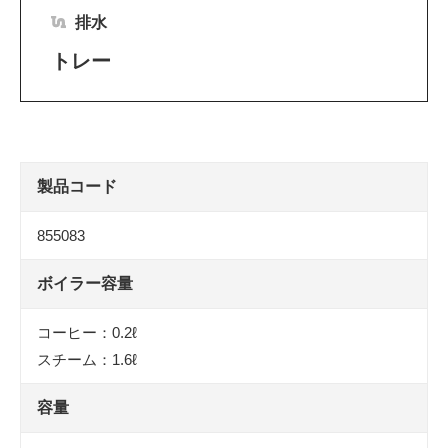
排水
トレー
製品コード
855083
ボイラー容量
コーヒー：0.2ℓ
スチーム：1.6ℓ
容量