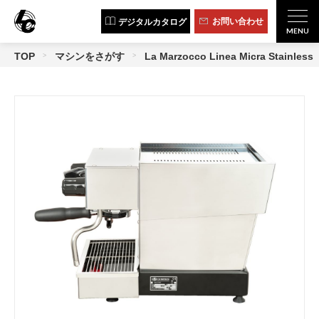
お問い合わせ
デジタルカタログ
TOP
マシンをさがす
La Marzocco Linea Micra Stainless