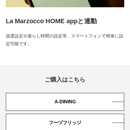
La Marzocco HOME appと連動​
温度設定や蒸らし時間の設定等、スマートフォンで​簡単に設
定可能です。
ご購入はこちら
A-DINING
フーヅフリッジ