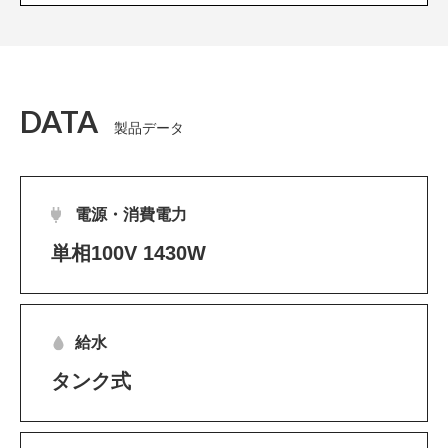
DATA
製品データ
電源・消費電力
単相100V 1430W
給水
タンク式