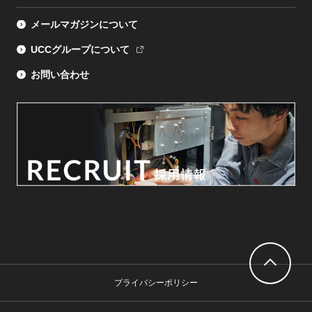
メールマガジンについて
UCCグループについて
お問い合わせ
プライバシーポリシー