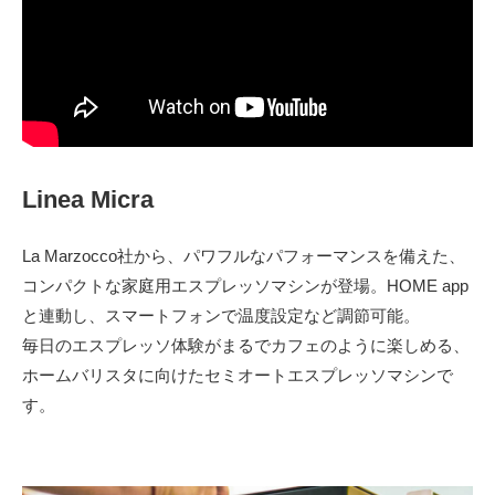
Linea Micra
La Marzocco社から、パワフルなパフォーマンス​を備えた、
コンパクトな家庭用エスプレッソマシンが登場。HOME app
と連動し、スマートフォンで温度設定など調節可能。
毎日のエスプレッソ体験がまるでカフェのように楽しめる、
ホームバリスタに向けたセミオートエスプレッソマシンで
す。