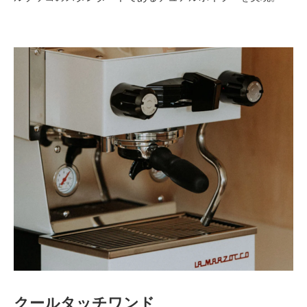
クールタッチワンド