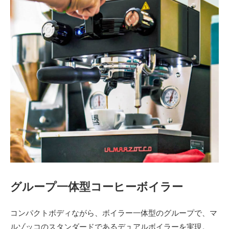
グループ一体型コーヒーボイラー
コンパクトボディながら、ボイラー一体型のグループで、マ
ルゾッコのスタンダードであるデュアルボイラーを実現。