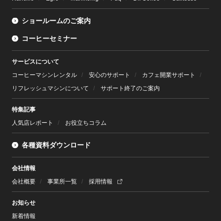
ショールームのご案内
コーヒーセミナー
サービスについて
コーヒーマシンレンタル
安心のサポート
カフェ開業サポート
リフレッシュマシンについて
サポート終了のご案内
特集記事
人気店レポート
お役立ちコラム
各種資料ダウンロード
会社情報
会社概要
事業所一覧
採用情報
お知らせ
新着情報