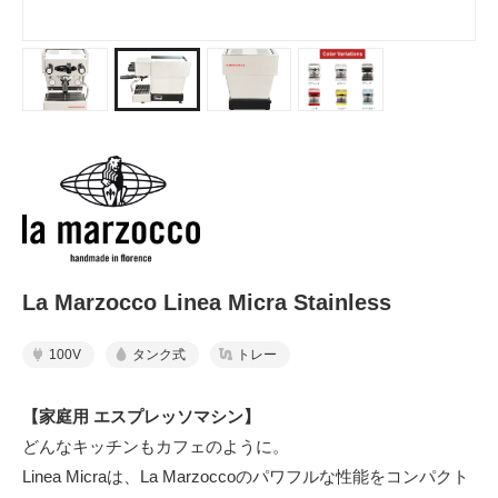
La Marzocco Linea Micra Stainless
100V
タンク式
トレー
【家庭用 エスプレッソマシン】
どんなキッチンもカフェのように。
Linea Micraは、La Marzoccoのパワフルな性能をコンパクト