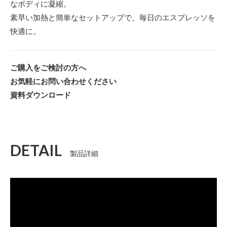
なボディに凝縮。
素早い加熱と簡単なセットアップで、毎日のエスプレッソを
快適に。
ご購入をご検討の方へ
お気軽にお問い合わせください
資料ダウンロード
DETAIL
製品詳細