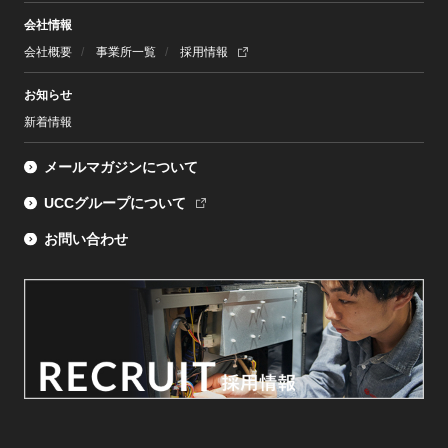
会社情報
会社概要
事業所一覧
採用情報
お知らせ
新着情報
メールマガジンについて
UCCグループについて
お問い合わせ