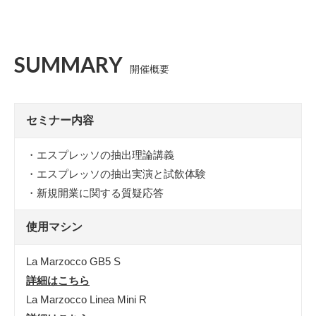
SUMMARY
開催概要
セミナー内容
・エスプレッソの抽出理論講義
・エスプレッソの抽出実演と試飲体験
・新規開業に関する質疑応答
使用マシン
La Marzocco GB5 S
詳細はこちら
La Marzocco Linea Mini R