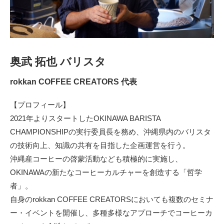
奥武 拓也 バリスタ
rokkan COFFEE CREATORS 代表
【プロフィール】
2021年よりスタートしたOKINAWA BARISTA
CHAMPIONSHIPの実行委員長を務め、沖縄県内のバリスタ
の技術向上、知識の共有を目指した企画運営を行う。
沖縄産コーヒーの啓蒙活動なども積極的に実施し、
OKINAWAの新たなコーヒーカルチャーを創造する「哲学
者」。
自身のrokkan COFFEE CREATORSにおいても複数のセミナ
ー・イベントを開催し、多種多様なアプローチでコーヒーカ