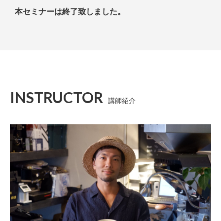
本セミナーは終了致しました。
INSTRUCTOR
講師紹介