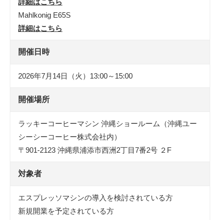
詳細はこちら
Mahlkonig E65S
詳細はこちら
開催日時
2026年7月14日（火）13:00～15:00
開催場所
ラッキーコーヒーマシン 沖縄ショールーム（沖縄ユー
シーシーコーヒー株式会社内）
〒901-2123 沖縄県浦添市西洲2丁目7番2号 ２F
対象者
エスプレッソマシンの導入を検討されている方
新規開業を予定されている方