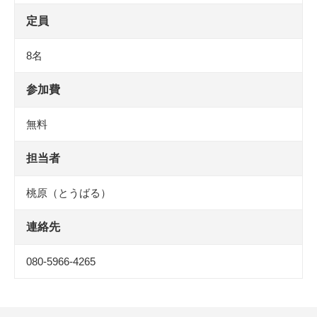
定員
8名
参加費
無料
担当者
桃原（とうばる）
連絡先
080-5966-4265