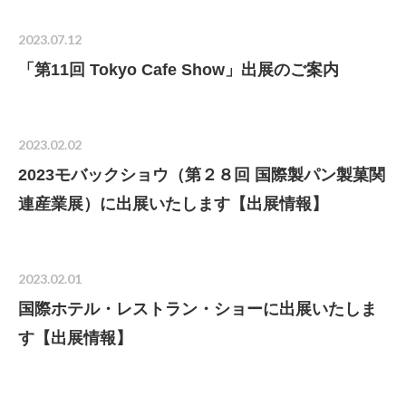
2023.07.12
「第11回 Tokyo Cafe Show」出展のご案内
2023.02.02
2023モバックショウ（第２８回 国際製パン製菓関
連産業展）に出展いたします【出展情報】
2023.02.01
国際ホテル・レストラン・ショーに出展いたしま
す【出展情報】