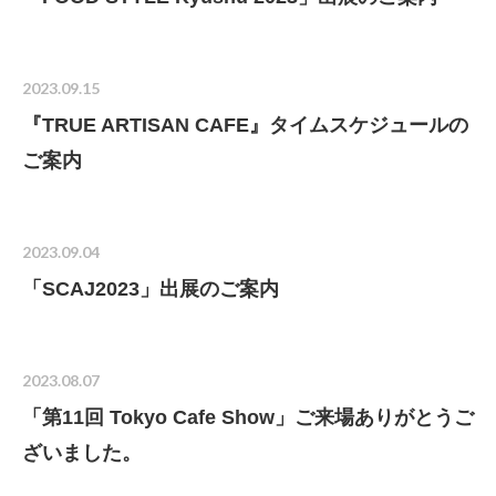
2023.09.15
『TRUE ARTISAN CAFE』タイムスケジュールの
ご案内
2023.09.04
「SCAJ2023」出展のご案内
2023.08.07
「第11回 Tokyo Cafe Show」ご来場ありがとうご
ざいました。