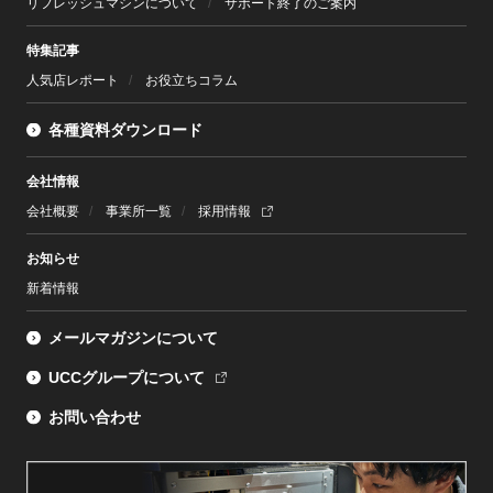
リフレッシュマシンについて
サポート終了のご案内
特集記事
人気店レポート
お役立ちコラム
各種資料ダウンロード
会社情報
会社概要
事業所一覧
採用情報
お知らせ
新着情報
メールマガジンについて
UCCグループについて
お問い合わせ