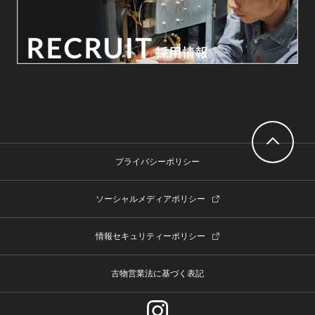
プライバシーポリシー
ソーシャルメディアポリシー
情報セキュリティーポリシー
古物営業法に基づく表記