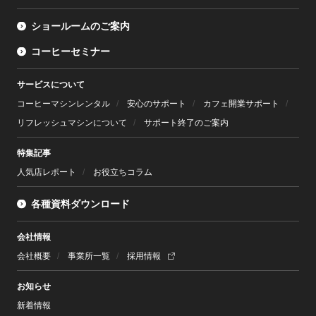
ショールームのご案内
コーヒーセミナー
サービスについて
コーヒーマシンレンタル
安心のサポート
カフェ開業サポート
リフレッシュマシンについて
サポート終了のご案内
特集記事
人気店レポート
お役立ちコラム
各種資料ダウンロード
会社情報
会社概要
事業所一覧
採用情報
お知らせ
新着情報