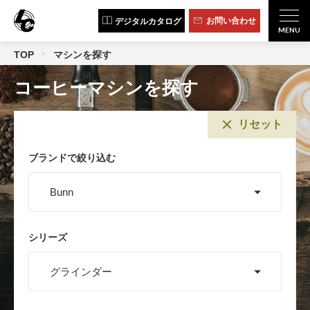
お問い合わせ
デジタルカタログ
TOP
マシンを探す
コーヒーマシンを探す
リセット
ブランドで絞り込む
シリーズ