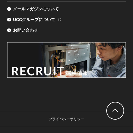
メールマガジンについて
UCCグループについて
お問い合わせ
プライバシーポリシー