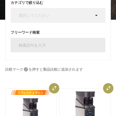
カテゴリで絞り込む
フリーワード検索
比較マーク
を押すと製品比較に追加されます