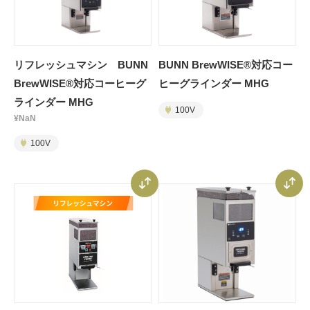
リフレッシュマシン BUNN
BUNN BrewWISE®対応コー
BrewWISE®対応コーヒーグ
ヒーグラインダー MHG
ラインダー MHG
100V
¥NaN
100V