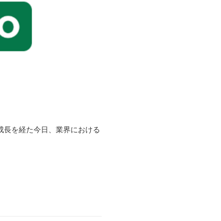
成長を経た今日、業界における