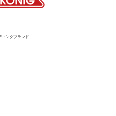
ディングブランド