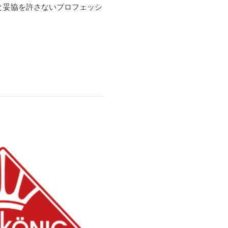
と妥協を許さないプロフェッシ