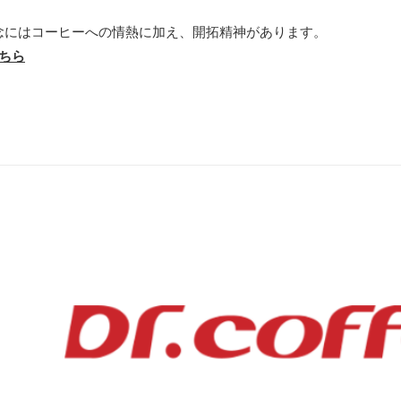
理念にはコーヒーへの情熱に加え、開拓精神があります。
ちら